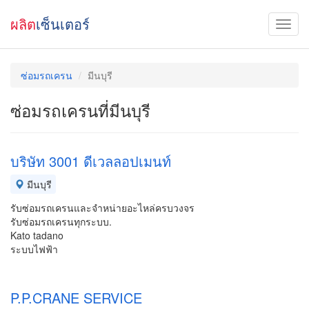
ผลิต
เซ็นเตอร์
ซ่อมรถเครน
มีนบุรี
ซ่อมรถเครนที่มีนบุรี
บริษัท 3001 ดีเวลลอปเมนท์
มีนบุรี
รับซ่อมรถเครนและจำหน่ายอะไหล่ครบวงจร
รับซ่อมรถเครนทุกระบบ.
Kato tadano
ระบบไฟฟ้า
P.P.CRANE SERVICE