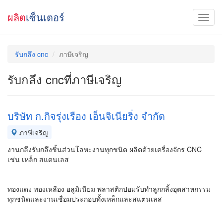
ผลิต
เซ็นเตอร์
รับกลึง cnc
ภาษีเจริญ
รับกลึง cncที่ภาษีเจริญ
บริษัท ก.กิจรุ่งเรือง เอ็นจิเนียริ่ง จำกัด
ภาษีเจริญ
งานกลึงรับกลึงชิ้นส่วนโลหะงานทุกชนิด ผลิตด้วยเครื่องจักร CNC
เช่น เหล็ก สแตนเลส
ทองแดง ทองเหลือง อลูมิเนียม พลาสติกปอมรับทำลูกกลิ้งอุตสาหกรรม
ทุกชนิดและงานเชื่อมประกอบทั้งเหล็กและสแตนเลส