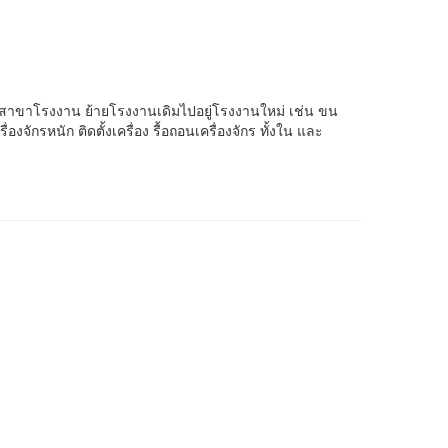
าขาโรงงาน ย้ายโรงงานเดิมไปอยู่โรงงานใหม่ เช่น ขน
จักรหนัก ติดตั้งเครื่อง รื้อถอนเครื่องจักร ทั้งใน และ