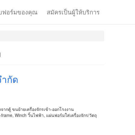
บฟอร์มของคุณ
สมัครเป็นผู้ให้บริการ
ง
จำกัด
ออกจากตู้ ขนย้ายเครื่องจักรเข้า-ออกโรงงาน
-frame, Winch วิ้นไฟฟ้า, แผ่นฟอร์มใส่เครื่องจักร/วัตถุ