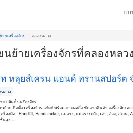
แบ
้ายเครื่องจักร
คลองหลวง
ขนย้ายเครื่องจักรที่คลองหลว
ษัท หลุยส์เครน แอนด์ ทรานสปอร์ต 
งหลวง
 / ติดตั้งเครื่องจักร
ขนย้าย-ติดตั้ง เครื่องจักร แท้งก์ พร้อมเจาะคอลิ่ง ชักลากสินค้า เครื่องจักร
เครื่องมือ : Handlift, Handstacker, แม่แรง, แม่แรงรถถัง, เต่า, อ๋อง, สเกน, A
ชั้นสูง,…