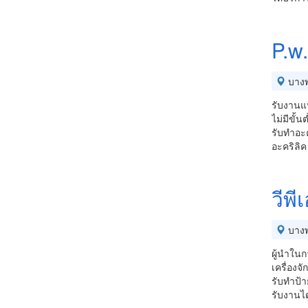
P.w.
บางพ
รับงานแ
ไม่มีขั้น
รับทำอะค
อะคริลิค
วีพี
บางพ
ผู้นำใน
เครื่อง
รับทำป้า
รับงานไ