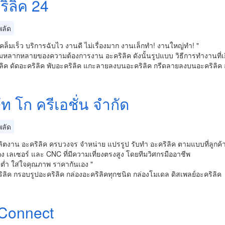
ริลิค 24
ลัด
เคล็มเร็ว บริการฉับไว งานดี ไม่เรื่องมาก งานเล็กทำ! งานใหญ่ทำ! "
หลากหลายของความต้องการงาน อะคริลิค ดังนั้นรูปแบบ วิธีการทำงานที่เกี
ลิค ดัดอะคริลิค พับอะคริลิค แกะลายลงบนอะคริลิค กรีดลายลงบนอะคริลิค 
ัท โก ครีเอชั่น จำกัด
ลัด
ิตงาน อะคริลิค ครบวงจร จำหน่าย แปรรูป รับทำ อะคริลิค ตามแบบที่ลูกค้
่อง เลเซอร์ และ CNC ที่มีความเที่ยงตรงสูง โดยทีมวิศกรมืออาชีพ
ั้นต่ำ ใส่ใจคุณภาพ ราคากันเอง "
ิลิค กรอบรูปอะคริลิค กล่องอะคริลิคทุกชนิด กล่องโมเดล ดิสเพลย์อะคริลิค
 Connect