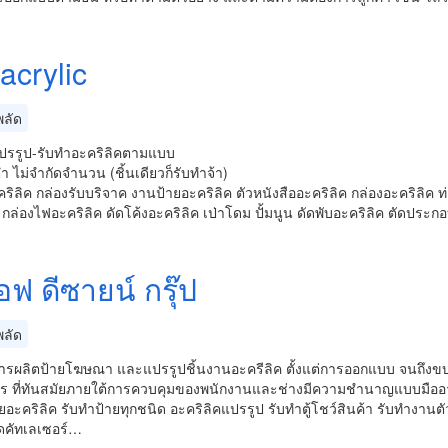
acrylic
ลัด
ปรรูป-รับทำอะคริลิคตามแบบ
ต่ำ ไม่จำกัดจำนวน (ชิ้นเดียวก็รับทำจ้า)
ริลิค กล่องรับบริจาค งานป้ายอะคริลิค ตัวหนังสืออะคริลิค กล่องอะคริลิค ท
 กล่องไฟอะคริลิค ดัดโค้งอะคริลิค เป่าโดม ปั้มนูน ดัดพับอะคริลิค ตัดประ
เอฟ ดีซายน์ กรุ๊ป
ลัด
การผลิตป้ายโฆษณา และแปรรูปชิ้นงานอะครีลิค ตั้งแต่การออกแบบ จนถึง
จักร ที่ทันสมัยภายใต้การควบคุมของพนักงานและช่างมีความชำนาญแบบมืออ
ยอะคริลิค รับทำป้ายทุกชนิด อะคริลิคแปรรูป รับทำตู้โชว์สินค้า รับทำงานตั
ดคัทเลเซอร์…