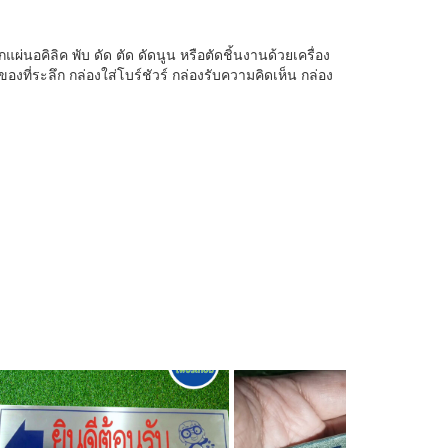
นอคิลิค พับ ดัด ตัด ดัดนูน หรือตัดชิ้นงานด้วยเครื่อง
องที่ระลึก กล่องใส่โบร์ชัวร์ กล่องรับความคิดเห็น กล่อง