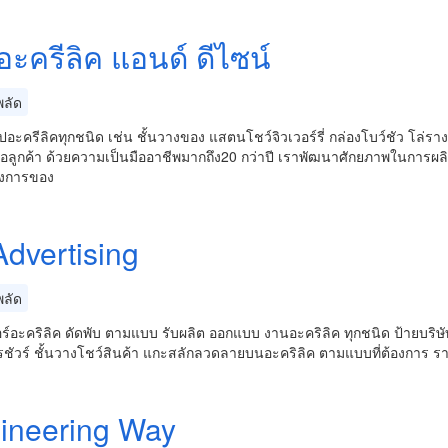
 อะครีลิค แอนด์ ดีไซน์
ลัด
ปอะครีลิคทุกชนิด เช่น ชั้นวางของ แสตนโชว์จิวเวอร์รี่ กล่องโบว์ชัว โล่
ย์ต่อลูกค้า ด้วยความเป็นมืออาชีพมากถึง20 กว่าปี เราพัฒนาศักยภาพในกา
งการของ
Advertising
ลัด
ร์อะคริลิค ดัดพับ ตามแบบ รับผลิต ออกแบบ งานอะคริลิค ทุกชนิด ป้ายบริษัท
ชัวร์ ชั้นวางโชว์สินค้า แกะสลักลวดลายบนอะคริลิค ตามแบบที่ต้องการ ร
ineering Way