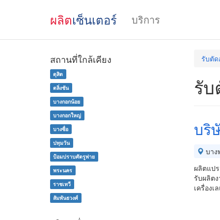
ผลิต
เซ็นเตอร์
บริการ
สถานที่ใกล้เคียง
รับตัด
ดุสิต
รับ
ตลิ่งชัน
บางกอกน้อย
บางกอกใหญ่
บริษ
บางซื่อ
ปทุมวัน
บางพ
ป้อมปราบศัตรูพ่าย
ผลิตแปรร
พระนคร
รับผลิตง
ราชเทวี
เครื่องเ
สัมพันธวงศ์