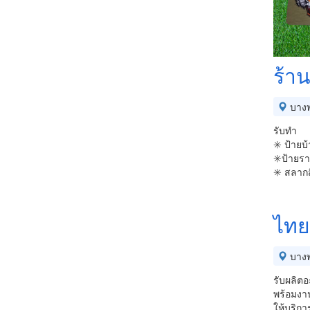
ร้า
บางพ
รับทำ
✳️ ป้ายบ้
✳️ป้ายรา
✳️ สลากส
ไทย
บางพ
รับผลิตอ
พร้อมงาน
ให้บริก