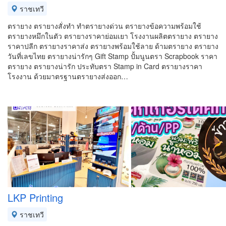
ราชเทวี
ตรายาง ตรายางสั่งทำ ทำตรายางด่วน ตรายางข้อความพร้อมใช้
ตรายางหมึกในตัว ตรายางราคาย่อมเยา โรงงานผลิตตรายาง ตรายาง
ราคาปลีก ตรายางราคาส่ง ตรายางพร้อมใช้ลาย ด้ามตรายาง ตรายาง
วันที่เลขไทย ตรายางน่ารักๆ Gift Stamp ปั้มนูนตรา Scrapbook ราคา
ตรายาง ตรายางน่ารัก ประทับตรา Stamp in Card ตรายางราคา
โรงงาน ด้วยมาตรฐานตรายางส่งออก…
LKP Printing
ราชเทวี