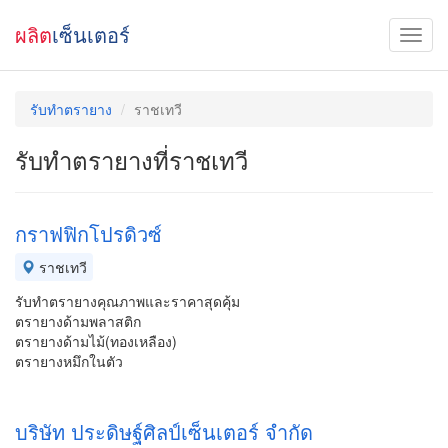
ผลิต
เซ็นเตอร์
รับทำตรายาง
ราชเทวี
รับทำตรายางที่ราชเทวี
กราฟฟิกโปรดิวซ์
ราชเทวี
รับทำตรายางคุณภาพและราคาสุดคุ้ม
ตรายางด้ามพลาสติก
ตรายางด้ามไม้(ทองเหลือง)
ตรายางหมึกในตัว
บริษัท ประดิษฐ์ศิลป์เซ็นเตอร์ จำกัด