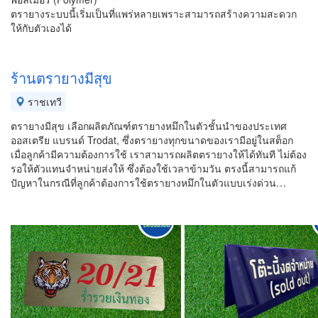
ตรายางระบบนี้เริ่มเป็นที่แพร่หลายเพราะสามารถสร้างความสะดวก
ให้กับตัวเองได้
ร้านตรายางมีสุข
ราชเทวี
ตรายางมีสุข เลือกผลิตภัณฑ์ตรายางหมึกในตัวชั้นนำของประเทศ
ออสเตรีย แบรนด์ Trodat, ซึ่งตรายางทุกขนาดของเรามีอยู่ในสต็อก
เมื่อลูกค้ามีความต้องการใช้ เราสามารถผลิตตรายางให้ได้ทันที ไม่ต้อง
รอให้ตัวแทนจำหน่ายส่งให้ ซึ่งต้องใช้เวลาข้ามวัน ตรงนี้สามารถแก้
ปัญหาในกรณีที่ลูกค้าต้องการใช้ตรายางหมึกในตัวแบบเร่งด่วน…