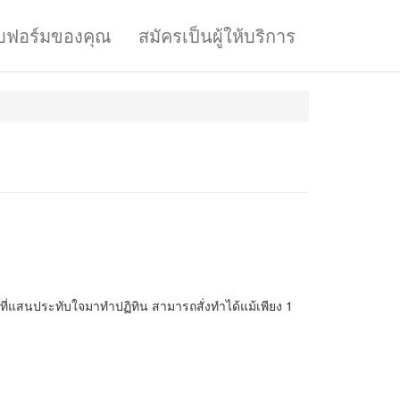
บฟอร์มของคุณ
สมัครเป็นผู้ให้บริการ
ี่แสนประทับใจมาทำปฏิทิน สามารถสั่งทำได้แม้เพียง 1