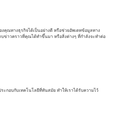
ุณทางธุรกิจได้เป็นอย่างดี หรือช่วยอัพเดทข้อมูลทาง
บข่าวคราวที่คุณได้ทำขึ้นมา หรือสิ่งต่างๆ ที่กำลังจะทำต่อ
าประกอบกับเทคโนโลยีที่ทันสมัย ทำให้เราได้รับความไว้