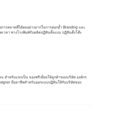
ื่องมือการตลาดที่ได้ผลอย่างมากในการตอกย้ำ Branding และ
ดเวลา ทางโรงพิมพ์รับผลิตปฏิทินทั้งแบบ ปฏิทินตั้งโต๊ะ
ขวน สำหรับแจกเป็น ของพรีเมี่ยมให้ลูกค้าของบริษัท องค์กร
signer มืออาชีพสำหรับออกแบบปฏิทินให้กับบริษัทของ