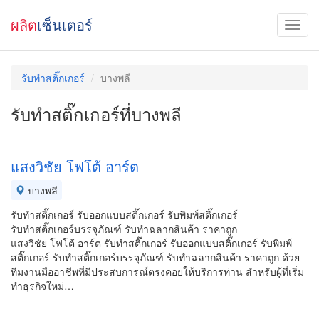
ผลิต
เซ็นเตอร์
รับทำสติ๊กเกอร์
บางพลี
รับทำสติ๊กเกอร์ที่บางพลี
แสงวิชัย โฟโต้ อาร์ต
บางพลี
รับทำสติ๊กเกอร์ รับออกแบบสติ๊กเกอร์ รับพิมพ์สติ๊กเกอร์
รับทำสติ๊กเกอร์บรรจุภัณฑ์ รับทำฉลากสินค้า ราคาถูก
แสงวิชัย โฟโต้ อาร์ต รับทำสติ๊กเกอร์ รับออกแบบสติ๊กเกอร์ รับพิมพ์
สติ๊กเกอร์ รับทำสติ๊กเกอร์บรรจุภัณฑ์ รับทำฉลากสินค้า ราคาถูก ด้วย
ทีมงานมืออาชีพที่มีประสบการณ์ตรงคอยให้บริการท่าน สำหรับผู้ที่เริ่ม
ทำธุรกิจใหม่…