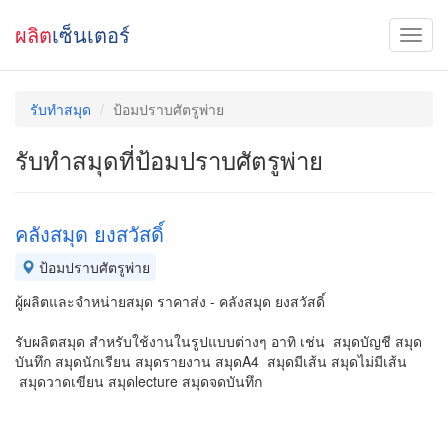
ผลิต
เซ็นเตอร์
รับทำสมุด
ป้อมปราบศัตรูพ่าย
รับทำสมุดที่ป้อมปราบศัตรูพ่าย
คลังสมุด ยงสวัสดิ์
ป้อมปราบศัตรูพ่าย
ผู้ผลิตและจำหน่ายสมุด ราคาส่ง - คลังสมุด ยงสวัสดิ์
รับผลิตสมุด สำหรับใช้งานในรูปแบบต่างๆ อาทิ เช่น สมุดบัญชี สมุด
บันทึก สมุดนักเรียน สมุดรายงาน สมุดA4 สมุดมีเส้น สมุดไม่มีเส้น
สมุดวาดเขียน สมุดlecture สมุดจดบันทึก