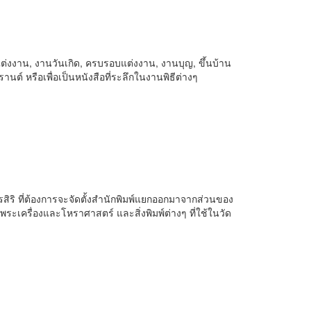
ต่งงาน, งานวันเกิด, ครบรอบแต่งงาน, งานบุญ, ขึ้นบ้าน
นต์ หรือเพื่อเป็นหนังสือที่ระลึกในงานพิธีต่างๆ
มรสิริ ที่ต้องการจะจัดตั้งสำนักพิมพ์แยกออกมาจากส่วนของ
พระเครื่องและโหราศาสตร์ และสิ่งพิมพ์ต่างๆ ที่ใช้ในวัด