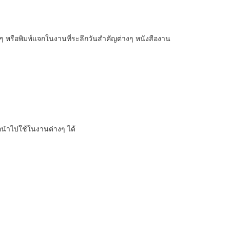
หรือพิมพ์แจกในงานที่ระลึกวันสำคัญต่างๆ หนังสืองาน
อนำไปใช้ในงานต่างๆ ได้