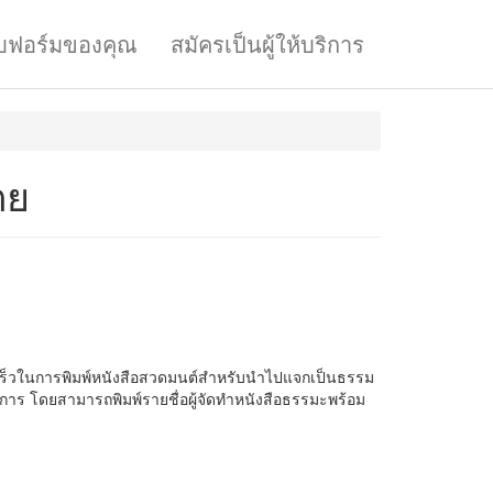
บฟอร์มของคุณ
สมัครเป็นผู้ให้บริการ
ตย
เร็วในการพิมพ์หนังสือสวดมนต์สำหรับนำไปแจกเป็นธรรม
การ โดยสามารถพิมพ์รายชื่อผู้จัดทำหนังสือธรรมะพร้อม