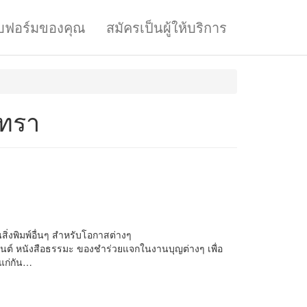
บฟอร์มของคุณ
สมัครเป็นผู้ให้บริการ
นทรา
ิ่งพิมพ์อื่นๆ สำหรับโอกาสต่างๆ
ดมนต์ หนังสือธรรมะ ของชำร่วยแจกในงานบุญต่างๆ เพื่อ
แก่กัน…