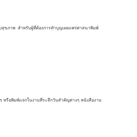
ับสุขภาพ สำหรับผู้ที่ต้องการทำบุญเผยแพร่ศาสนาพิมพ์
หรือพิมพ์แจกในงานที่ระลึกวันสำคัญต่างๆ หนังสืองาน