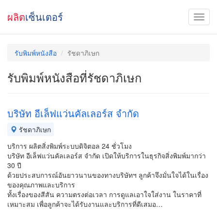
ผลิต
เซ็นเตอร์
รับพิมพ์หนังสือ
รัชดาภิเษก
รับพิมพ์หนังสือที่รัชดาภิเษก
บริษัท อีเล็ฟแว่นคัลเลอร์ส จำกัด
รัชดาภิเษก
บริการ ผลิตสิ่งพิมพ์ระบบดิจิตอล 24 ชั่วโมง
บริษัท อีเล็ฟแว่นคัลเลอร์ส จำกัด เปิดให้บริการในธุรกิจสิ่งพิมพ์มากว่า
30 ปี
ด้วยประสบการณ์อันยาวนานของทางบริษัทฯ ลูกค้าจึงมั่นใจได้ในเรื่อง
ของคุณภาพและบริการ
ทั้งเรื่องของสีสัน ความตรงต่อเวลา การดูแลเอาใจใส่งาน ในราคาที่
เหมาะสม เพื่อลูกค้าจะได้รับงานและบริการที่ดีเสมอ…