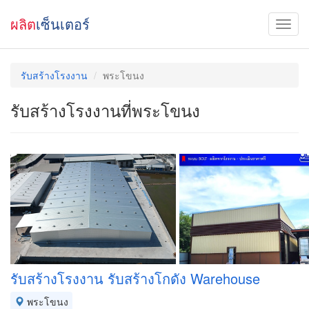
ผลิต
เซ็นเตอร์
รับสร้างโรงงาน
พระโขนง
รับสร้างโรงงานที่พระโขนง
รับสร้างโรงงาน รับสร้างโกดัง Warehouse
พระโขนง