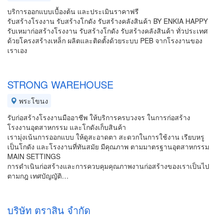
บริการออกแบบเบื้องต้น และประเมินราคาฟรี
รับสร้างโรงงาน รับสร้างโกดัง รับสร้างคลังสินค้า BY ENKIA HAPPY
รับเหมาก่อสร้างโรงงาน รับสร้างโกดัง รับสร้างคลังสินค้า ทั่วประเทศ
ด้วยโครงสร้างเหล็ก ผลิตและติดตั้งด้วยระบบ PEB จากโรงงานของ
เราเอง
STRONG WAREHOUSE
พระโขนง
รับก่อสร้างโรงงานมืออาชีพ ให้บริการครบวงจร ในการก่อสร้าง
โรงงานอุตสาหกรรม และโกดังเก็บสินค้า
เรามุ่งเน้นการออกแบบ ให้ดูสะอาดตา สะดวกในการใช้งาน เรียบหรู
เป็นโกดัง และโรงงานที่ทันสมัย มีคุณภาพ ตามมาตรฐานอุตสาหกรรม
MAIN SETTINGS
การดำเนินก่อสร้างและการควบคุมคุณภาพงานก่อสร้างของเราเป็นไป
ตามกฎ เทศบัญญัติ…
บริษัท ตราสิน จำกัด