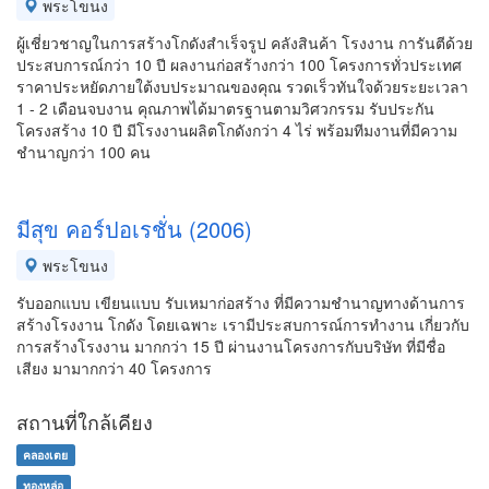
พระโขนง
ผู้เชี่ยวชาญในการสร้างโกดังสำเร็จรูป คลังสินค้า โรงงาน การันตีด้วย
ประสบการณ์กว่า 10 ปี ผลงานก่อสร้างกว่า 100 โครงการทั่วประเทศ
ราคาประหยัดภายใต้งบประมาณของคุณ รวดเร็วทันใจด้วยระยะเวลา
1 - 2 เดือนจบงาน คุณภาพได้มาตรฐานตามวิศวกรรม รับประกัน
โครงสร้าง 10 ปี มีโรงงานผลิตโกดังกว่า 4 ไร่ พร้อมทีมงานที่มีความ
ชำนาญกว่า 100 คน
มีสุข คอร์ปอเรชั่น (2006)
พระโขนง
รับออกแบบ เขียนแบบ รับเหมาก่อสร้าง ที่มีความชำนาญทางด้านการ
สร้างโรงงาน โกดัง โดยเฉพาะ เรามีประสบการณ์การทำงาน เกี่ยวกับ
การสร้างโรงงาน มากกว่า 15 ปี ผ่านงานโครงการกับบริษัท ที่มีชื่อ
เสียง มามากกว่า 40 โครงการ
สถานที่ใกล้เคียง
คลองเตย
ทองหล่อ