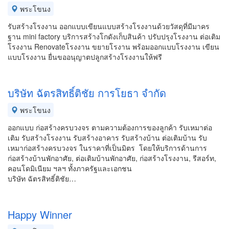
พระโขนง
รับสร้างโรงงาน ออกแบบเขียนแบบสร้างโรงงานด้วยวัสดุที่มีมาคร
ฐาน mini factory บริการสร้างโกดังเก็บสินค้า ปรับปรุงโรงงาน ต่อเติม
โรงงาน Renovateโรงงาน ขยายโรงาน พร้อมออกแบบโรงงาน เขียน
แบบโรงงาน ยื่นขออนุญาตปลูกสร้างโรงงานให้ฟรี
บริษัท ฉัตรสิทธิ์ติชัย การโยธา จำกัด
พระโขนง
ออกแบบ ก่อสร้างครบวงจร ตามความต้องการของลูกค้า รับเหมาต่อ
เติม รับสร้างโรงงาน รับสร้างอาคาร รับสร้างบ้าน ต่อเติมบ้าน รับ
เหมาก่อสร้างครบวงจร ในราคาที่เป็นมิตร โดยให้บริการด้านการ
ก่อสร้างบ้านพักอาศัย, ต่อเติมบ้านพักอาศัย, ก่อสร้างโรงงาน, รีสอร์ท,
คอนโดมิเนียม ฯลฯ ทั้งภาครัฐและเอกชน
บริษัท ฉัตรสิทธิ์ติชัย…
Happy Winner