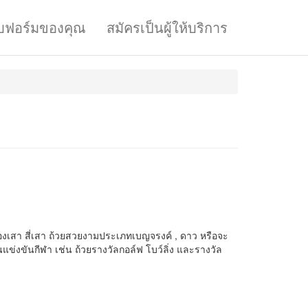
บฟอร์มของคุณ
สมัครเป็นผู้ให้บริการ
ว,สองเสา สี่เสา ถ้วยสวยงามประเภทเบญจรงค์ , ดาว หรือจะ
แข่งขันกีฬา เช่น ถ้วยรางวัลกอล์ฟ โบว์ลิ่ง และรางวัล