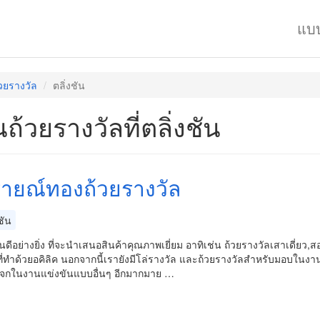
แบ
้วยรางวัล
ตลิ่งชัน
นถ้วยรางวัลที่ตลิ่งชัน
ายณ์ทองถ้วยรางวัล
ชัน
นดีอย่างยิ่ง ที่จะนำเสนอสินค้าคุณภาพเยี่ยม อาทิเช่น ถ้วยรางวัลเสาเดี่ย
ที่ทำด้วยอคิลิค นอกจากนี้เรายังมีโล่รางวัล และถ้วยรางวัลสำหรับมอบในงาน
จกในงานแข่งขันแบบอื่นๆ อีกมากมาย …