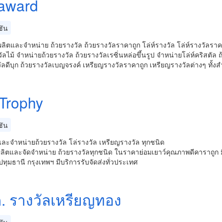
award
ชัน
ิตและจำหน่าย ถ้วยรางวัล ถ้วยรางวัลราคาถูก โล่ห์รางวัล โล่ห์รางวัลราคา
วัลไม้ จำหน่ายถ้วยรางวัล ถ้วยรางวัลเรซิ่นหล่อขึ้นรูป จำหน่ายโล่ห์คริสตัล
ัลดีบุก ถ้วยรางวัลเบญจรงค์ เหรียญรางวัลราคาถูก เหรียญรางวัลต่างๆ ทั้งส
Trophy
ชัน
และจำหน่ายถ้วยรางวัล โล่รางวัล เหรียญรางวัล ทุกชนิด
้ผลิตและจัดจำหน่าย ถ้วยรางวัลทุกชนิด ในราคาย่อมเยาว์คุณภาพดีคาราถูก
ปทุมธานี กรุงเทพฯ มีบริการรับจัดส่งทั่วประเทศ
. รางวัลเหรียญทอง