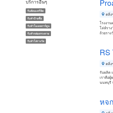
Pro
บริการอื่นๆ
รับตัดอะคริลิค
ตลิ่ง
รับทำป้ายชื่อ
โรงงานผล
รับทำโมเดลการ์ตูน
โล่ห์ราง
ถ้วยรางว
รับทํากล่องกระดาษ
รับทําโล่รางวัล
RS 
ตลิ่ง
รับผลิต 
เราคือผู
นนทบุรี 
หจก