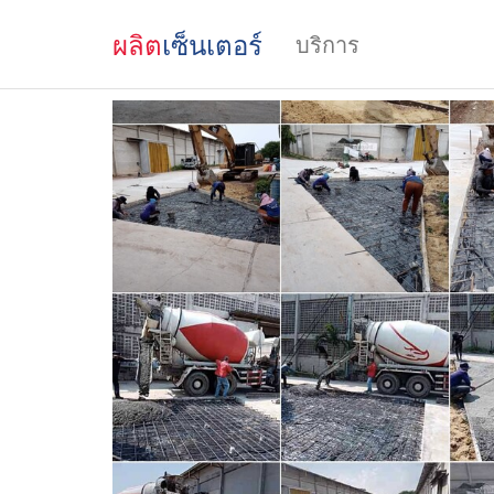
ผลิต
เซ็นเตอร์
บริการ