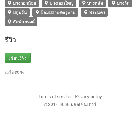
บางกอกน้อย
บางกอกใหญ่
บางพลัด
บางรัก
ปทุมวัน
ป้อมปราบศัตรูพ่าย
พระนคร
สัมพันธวงศ์
รีวิว
เขียนรีวิว
ยังไม่มีรีวิว
Terms of service
·
Privacy policy
© 2014-2026 ผลิตเซ็นเตอร์