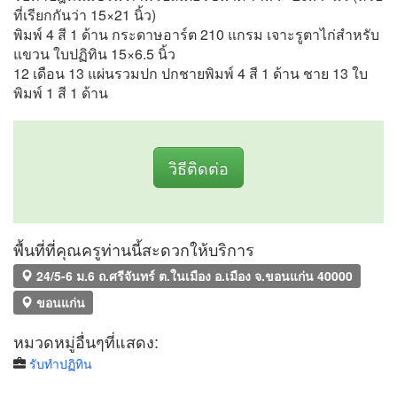
ที่เรียกกันว่า 15×21 นิ้ว)
พิมพ์ 4 สี 1 ด้าน กระดาษอาร์ต 210 แกรม เจาะรูตาไก่สำหรับ
แขวน ใบปฏิทิน 15×6.5 นิ้ว
12 เดือน 13 แผ่นรวมปก ปกชายพิมพ์ 4 สี 1 ด้าน ชาย 13 ใบ
พิมพ์ 1 สี 1 ด้าน
วิธีติดต่อ
พื้นที่ที่คุณครูท่านนี้สะดวกให้บริการ
24/5-6 ม.6 ถ.ศรีจันทร์ ต.ในเมือง อ.เมือง จ.ขอนแก่น 40000
ขอนแก่น
หมวดหมู่อื่นๆที่แสดง:
รับทำปฏิทิน