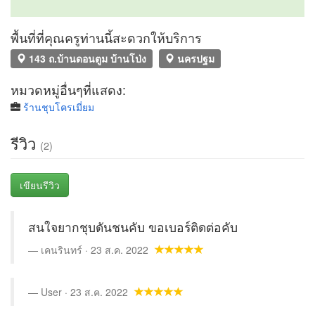
พื้นที่ที่คุณครูท่านนี้สะดวกให้บริการ
143 ถ.บ้านดอนตูม บ้านโป่ง
นครปฐม
หมวดหมู่อื่นๆที่แสดง:
ร้านชุบโครเมี่ยม
รีวิว
(2)
เขียนรีวิว
สนใจยากชุบดันชนคับ ขอเบอร์ติดต่อคับ
เคนรินทร์ · 23 ส.ค. 2022
User · 23 ส.ค. 2022