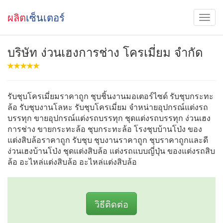
ผลิต
เซ็นเตอร์
บริษัท ง่วนเฮงการช่าง โครเมี่ยม จำกัด
รับชุบโครเมี่ยมราคาถูก ชุบชิ้นงานมอเตอร์ไซด์ รับชุบกระทะ
ล้อ รับชุบงานโลหะ รับชุบโครเมี่ยม จำหน่ายอุปกรณ์แต่งรถ
บรรทุก ขายอุปกรณ์แต่งรถบรรทุก ชุดแต่งรถบรรทุก ง่วนเฮง
การช่าง ขายกระทะล้อ ชุบกระทะล้อ โรงชุบบ้านโป่ง ของ
แต่งสิบล้อราคาถูก รับชุบ ชุบงานราคาถูก ชุบราคาถูกและดี
ง่วนเฮงบ้านโป่ง ชุดแต่งสิบล้อ แต่งรถแบบญี่ปุ่น ของแต่งรถสิบ
ล้อ อะไหล่แต่งสิบล้อ อะไหล่แต่งสิบล้อ
วิธีติดต่อ