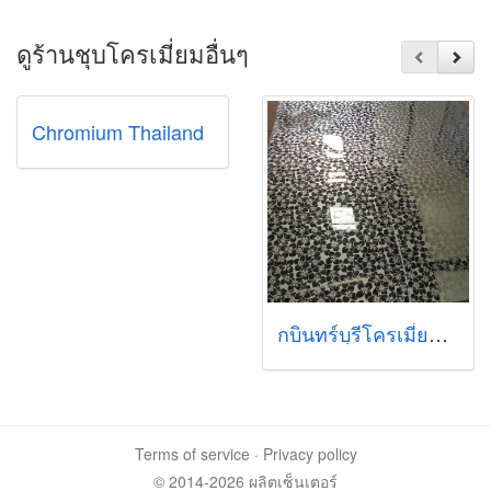
ดูร้านชุบโครเมี่ยมอื่นๆ
Chromium Thailand
กบินทร์บุรีโครเมี่ยมแอนด์เพ้นท์
Terms of service
·
Privacy policy
© 2014-2026 ผลิตเซ็นเตอร์