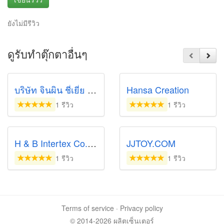
ยังไม่มีรีวิว
ดูรับทำตุ๊กตาอื่นๆ
บริษัท จินผิน ชี่เยี่ย จำกัด
Hansa Creation
1 รีวิว
1 รีวิว
H & B Intertex Co.,Ltd
JJTOY.COM
1 รีวิว
1 รีวิว
Terms of service
·
Privacy policy
© 2014-2026 ผลิตเซ็นเตอร์