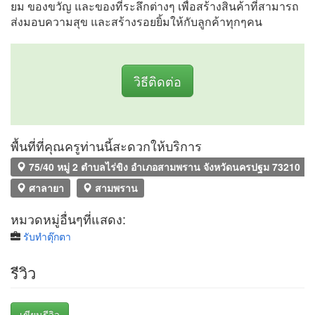
ยม ของขวัญ และของที่ระลึกต่างๆ เพื่อสร้างสินค้าที่สามารถ
ส่งมอบความสุข และสร้างรอยยิ้มให้กับลูกค้าทุกๆคน
วิธีติดต่อ
พื้นที่ที่คุณครูท่านนี้สะดวกให้บริการ
75/40 หมู่ 2 ตำบลไร่ขิง อำเภอสามพราน จังหวัดนครปฐม 73210
ศาลายา
สามพราน
หมวดหมู่อื่นๆที่แสดง:
รับทำตุ๊กตา
รีวิว
เขียนรีวิว