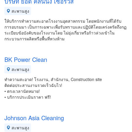
บริษัท ยอด คลีนนิ่ง เซอร์วิส
สะพานสูง
ให้บริการทำความสะอาดโรงงานอุตสาหกรรม โดยพนักงานที่ได้รับ
การอบรมมา เป็นการเฉพาะเพื่อรับทราบและปฏิบัติโดยเคร่งครัดถึงกฏ
ระเบียบข้อบังคับของโรงงานโดย ไม่ยุ่งเกี่ยวหรือก้าวล่วงเข้าใน
กระบวนการผลิตหรือพื้นที่หวงห้าม
BK Power Clean
สะพานสูง
ทำความสะอาด! โรงงาน, สำนักงาน, Construction site
ติดต่อประสานงานรวดเร็วฉับไว!
• ตรงเวลานัดหมาย!
• บริการประเมินราคา ฟรี!
Johnson Asia Cleaning
สะพานสูง