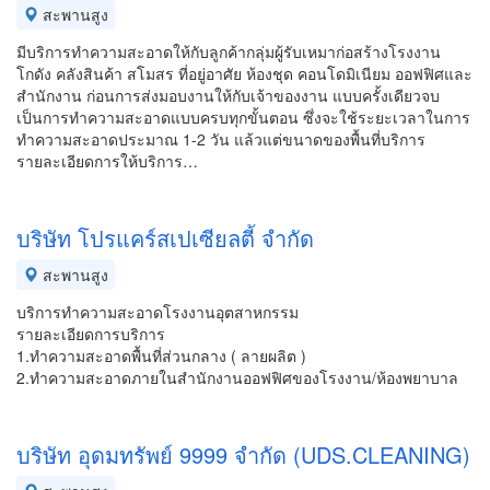
สะพานสูง
มีบริการทำความสะอาดให้กับลูกค้ากลุ่มผู้รับเหมาก่อสร้างโรงงาน
โกดัง คลังสินค้า สโมสร ที่อยู่อาศัย ห้องชุด คอนโดมิเนียม ออฟฟิศและ
สำนักงาน ก่อนการส่งมอบงานให้กับเจ้าของงาน แบบครั้งเดียวจบ
เป็นการทำความสะอาดแบบครบทุกขั้นตอน ซึ่งจะใช้ระยะเวลาในการ
ทำความสะอาดประมาณ 1-2 วัน แล้วแต่ขนาดของพื้นที่บริการ
รายละเอียดการให้บริการ…
บริษัท โปรแคร์สเปเซียลตี้ จำกัด
สะพานสูง
บริการทำความสะอาดโรงงานอุตสาหกรรม
รายละเอียดการบริการ
1.ทำความสะอาดพื้นที่ส่วนกลาง ( ลายผลิต )
2.ทำความสะอาดภายในสำนักงานออฟฟิศของโรงงาน/ห้องพยาบาล
บริษัท อุดมทรัพย์ 9999 จำกัด (UDS.CLEANING)