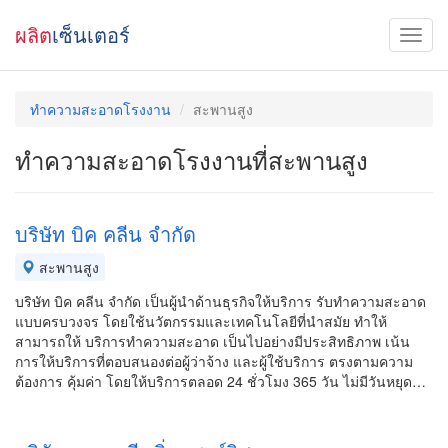
ผลิต
เซ็นเตอร์
ทำความสะอาดโรงงาน
สะพานสูง
ทำความสะอาดโรงงานที่สะพานสูง
บริษัท บิค คลีน จำกัด
สะพานสูง
บริษัท บิค คลีน จำกัด เป็นผู้นำด้านธุรกิจให้บริการ รับทำความสะอาด
แบบครบวงจร โดยใช้นวัตกรรมและเทคโนโลยีที่นำสมัย ทำให้
สามารถให้ บริการทำความสะอาด เป็นไปอย่างมีประสิทธิภาพ เน้น
การให้บริการที่ตอบสนองต่อผู้ว่าจ้าง และผู้ใช้บริการ ตรงตามความ
ต้องการ คุ้มค่า โดยให้บริการตลอด 24 ชั่วโมง 365 วัน ไม่มีวันหยุด…