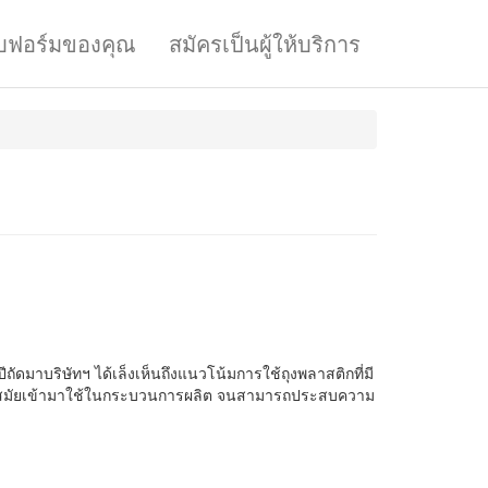
บฟอร์มของคุณ
สมัครเป็นผู้ให้บริการ
ปีถัดมาบริษัทฯ ได้เล็งเห็นถึงแนวโน้มการใช้ถุงพลาสติกที่มี
ที่ทันสมัยเข้ามาใช้ในกระบวนการผลิต จนสามารถประสบความ