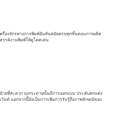
ครื่องจักรทางการพิมพ์อันทันสมัยครบทุกขั้นตอนการผลิต
สรรค์งานพิมพ์ให้ดูโดดเด่น
ื่อนย้ายที่สะดวก ถุงกระดาษนั้นมีการออกแบบ ประดับตกแต่ง
ท์ นอกจากนี้ยังเป็นการเพิ่มการรับรู้ถึงภาพลักษณ์ของ