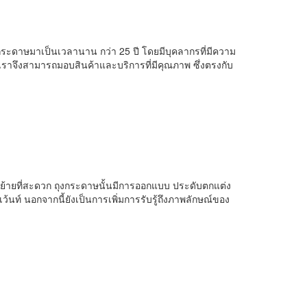
กระดาษมาเป็นเวลานาน กว่า 25 ปี โดยมีบุคลากรที่มีความ
าจึงสามารถมอบสินค้าและบริการที่มีคุณภาพ ซึ่งตรงกับ
ื่อนย้ายที่สะดวก ถุงกระดาษนั้นมีการออกแบบ ประดับตกแต่ง
ท์ นอกจากนี้ยังเป็นการเพิ่มการรับรู้ถึงภาพลักษณ์ของ