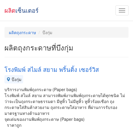
ผลิต
เซ็นเตอร์
ผลิตถุงกระดาษ
บึงกุ่ม
ผลิตถุงกระดาษที่บึงกุ่ม
โรงพิมพ์ สไมล์ สยาม พริ้นติ้ง เซอร์วิส
บึงกุ่ม
บริการงานพิมพ์ถุงกระดาษ (Paper bags)
โรงพิมพ์ สไมล์ สยาม สามารถพิมพ์งานพิมพ์ถุงกระดาษได้ทุกชนิด ไม่
ว่าจะเป็นถุงกระดาษธรรมดา มีหูหิ้ว ไม่มีหูหิ้ว หูหิ้วร้อยเชือก ถุง
กระดาษใส่สินค้าสวยงาม ถุงกระดาษใส่อาหาร ที่ผ่านการรับรอง
มาตรฐานทางด้านอาหาร
จุดเด่นของงานพิมพ์ถุงกระดาษ (Paper bags)
ราคาถูก