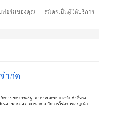
บฟอร์มของคุณ
สมัครเป็นผู้ให้บริการ
 จำกัด
นในกิจการ ของภาครัฐและภาคเอกชนและสินค้าที่ทาง
อกอีกหลายเกรดความเหมาะสมกับการใช้งานของลูกค้า