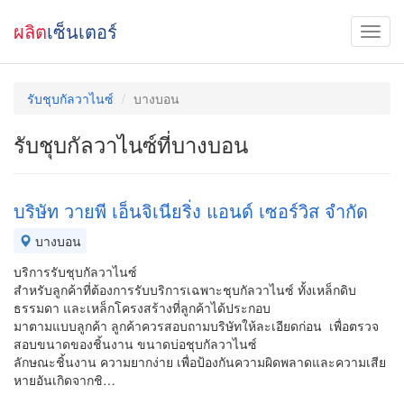
ผลิต
เซ็นเตอร์
รับชุบกัลวาไนซ์
บางบอน
รับชุบกัลวาไนซ์ที่บางบอน
บริษัท วายพี เอ็นจิเนียริ่ง แอนด์ เซอร์วิส จำกัด
บางบอน
บริการรับชุบกัลวาไนซ์
สำหรับลูกค้าที่ต้องการรับบริการเฉพาะชุบกัลวาไนซ์ ทั้งเหล็กดิบ
ธรรมดา และเหล็กโครงสร้างที่ลูกค้าได้ประกอบ
มาตามแบบลูกค้า ลูกค้าควรสอบถามบริษัทให้ละเอียดก่อน เพื่อตรวจ
สอบขนาดของชิ้นงาน ขนาดบ่อชุบกัลวาไนซ์
ลักษณะชิ้นงาน ความยากง่าย เพื่อป้องกันความผิดพลาดและความเสีย
หายอันเกิดจากชิ…