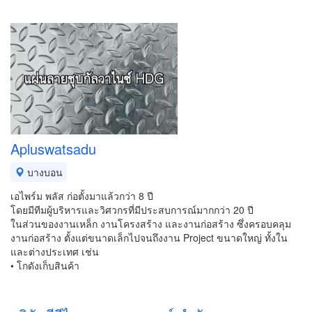
Apluswatsadu
บางบอน
เอไพร์ม พลัส ก่อตั้งมาแล้วกว่า 8 ปี
โดยมีทีมผู้บริหารและวิศวกรที่มีประสบการณ์มากกว่า 20 ปี
ในส่วนของงานเหล็ก งานโครงสร้าง และงานก่อสร้าง ซึ่งครอบคลุม
งานก่อสร้าง ตั้งแต่ขนาดเล็กไปจนถึงงาน Project ขนาดใหญ่ ทั้งใน
และต่างประเทศ เช่น​
• โกดังเก็บสินค้า