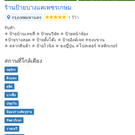
ร้านป้ายบางแคเพชรเกษม
กรุงเทพมหานคร
1 รีวิว
รับทำ
✳️ ป้ายบ้านเลขที่ ✳️ ป้ายบริษัท ✳️ ป้ายหน้าห้อง
✳️ป้ายรางสอด ✳️ ป้ายตั้งโต๊ะ ✳️ ป้ายอิงค์เจท ✳️ธงแขวน
✳️ สลากสินค้า ✳️ ป้ายไวนิล ✳️ ธงญี่ปุ่น ✳️โปสเตอร์ ✳️สติกเกอร์
สถานที่ใกล้เคียง
จตุจักร
ดินแดง
ดุสิต
บางซื่อ
ปทุมวัน
ป้อมปราบศัตรูพ่าย
รัชดาภิเษก
ราชเทวี