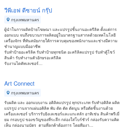
วีพีเอฟ ดีซายน์ กรุ๊ป
กรุงเทพมหานคร
ผู้นำในการผลิตป้ายโฆษณา และแปรรูปชิ้นงานอะครีลิค ตั้งแต่การ
ออกแบบ จนถึงขบวนการผลิตอยู่ในมาตรฐานสากลด้วยเทคโนโลยี
เครื่องจักร ที่ทันสมัยภายใต้การควบคุมของพนักงานและช่างมีความ
ชำนาญแบบมืออาชีพ
รับทำป้ายอะคริลิค รับทำป้ายทุกชนิด อะคริลิคแปรรูป รับทำตู้โชว์
สินค้า รับทำงานตัวอักษรอะคริลิค
รับงานไดคัทเลเซอร์…
Art Connect
กรุงเทพมหานคร
รับผลิต และ ออกแบบงาน อคิลิคแปรรูป ทุกประเภท รับทำอคิลิค ผลิต
แปรรูป งานจากแผ่นอคิลิค พับ ดัด ตัด ดัดนูน หรือตัดชิ้นงานด้วย
เครื่องเลเซอร์ บริการรับยิงเลเซอร์และแกะสลัก อาทิเช่น สินค้าพรีเมี่
ยม กรอบรูป ของขวัญของที่ระลึก กล่องใส่โบร์ชัวร์ กล่องรับความคิด
เห็น กล่องนามบัตร ตามที่ลูกค้าต้องการ โดยทีมงา…