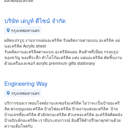
ดิสเพลย์อะคริลิค
บริษัท เดบูท์ ดีไซน์ จำกัด
กรุงเทพมหานคร
ผลิตแปรรูป งานจากแผ่นอะคริลิค รับผลิตงานตามแบบ อะคริลิค แผ่
นอะคริลิค Acrylic sheet
รับผลิตงานอะคริลิคตามแบบ อะคริลิคแผ่น สินค้าพรีเมี่ยม กรอบรูป
ของขวัญ ของที่ระลึก ทำโลโก้อะคริลิค แต่ง แผ่นอะคริลิค ตัดชิ้นงาน
ด้วยเครื่องเลเซอร์ acrylic preminum gifts stationary
Engineering Way
กรุงเทพมหานคร
บริการของเราตอบโจทย์งานเลเซอร์อะคริลิค ไม่ว่าจะเป็นป้ายอะคริ
ลิค พวงกุญแจอะคริลิค ป้ายไฟอะคริลิค ป้ายงานแต่งอะคริลิค ป้าย
บ้านเลขที่อะคริลิค ตัวอักษรอะคริลิค ตัวเลขอะคริลิค อะคริลิคติดผนัง
ป้ายปักเค้กอะคริลิค เรามีประสบการณ์ ยินดีให้คำปรึกษาทุกท่านด้วย
ความเต็มใจครับ