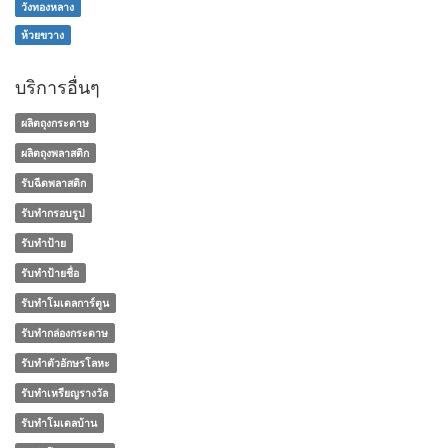
วังทองหลาง
ห้วยขวาง
บริการอื่นๆ
ผลิตถุงกระดาษ
ผลิตถุงพลาสติก
รับฉีดพลาสติก
รับทำกรอบรูป
รับทำป้าย
รับทำป้ายชื่อ
รับทำโมเดลการ์ตูน
รับทํากล่องกระดาษ
รับทําตัวอักษรโลหะ
รับทําเหรียญรางวัล
รับทําโมเดลบ้าน