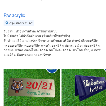
P.w.acrylic
กรุงเทพมหานคร
รับงานแปรรูป-รับทำอะคริลิคตามแบบ
ไม่มีขั้นต่ำ ไม่จำกัดจำนวน (ชิ้นเดียวก็รับทำจ้า)
รับทำอะคริลิค กล่องรับบริจาค งานป้ายอะคริลิค ตัวหนังสืออะคริลิค
กล่องอะคริลิค ท่ออะคริลิค แท่งตันอะคริลิค ท่อกลวง ม้วนท่ออะคริลิค
กรวยอะคริลิค กล่องไฟอะคริลิค ดัดโค้งอะคริลิค เป่าโดม ปั้มนูน ดัดพับ
อะคริลิค ตัดประกอบ กล่องบริจาค…