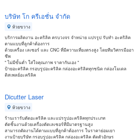
บริษัท โก ครีเอชั่น จำกัด
ห้วยขวาง
บริการผลิตงาน อะคริลิค ครบวงจร จำหน่าย แปรรูป รับทำ อะคริลิค
ตามแบบที่ลูกค้าต้องการ
ด้วยเครื่อง เลเซอร์ และ CNC ที่มีความเที่ยงตรงสูง โดยทีมวิศกรมืออา
ชีพ
" ไม่มีขั้นต่ำ ใส่ใจคุณภาพ ราคากันเอง "
ป้ายอะคริลิค กรอบรูปอะคริลิค กล่องอะคริลิคทุกชนิด กล่องโมเดล
ดิสเพลย์อะคริลิค
Dicutter Laser
ห้วยขวาง
ร้านเรารับตัดอะคริลิค และแปรรูปอะคริลิคทุกประเภท
ตัดชิ้นงานด้วยเครื่องตัดเลเซอร์ที่มีมาตรฐานสูง
สามารถตัดงานได้ตามแบบที่ลูกค้าต้องการ ในราคาย่อมเยา
งานป้ายบริษัท กรอบรูปอะคริลิค กล่องอะคริลิค ตัดตัวอักษร