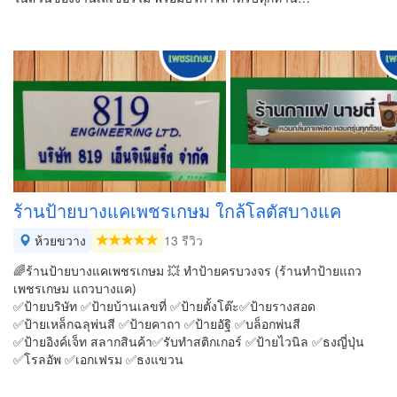
ร้านป้ายบางแคเพชรเกษม ใกล้โลตัสบางแค
ห้วยขวาง
13 รีวิว
🌈ร้านป้ายบางแคเพชรเกษม 💥 ทำป้ายครบวงจร (ร้านทำป้ายแถว
เพชรเกษม แถวบางแค)
✅ป้ายบริษัท ✅ป้ายบ้านเลขที่ ✅ป้ายตั้งโต๊ะ✅ป้ายรางสอด
✅ป้ายเหล็กฉลุพ่นสี ✅ป้ายคาถา ✅ป้ายอัฐิ ✅บล็อกพ่นสี
✅ป้ายอิงค์เจ็ท สลากสินค้า✅รับทำสติกเกอร์ ✅ป้ายไวนิล ✅ธงญี่ปุ่น
✅โรลอัพ ✅เอกเฟรม ✅ธงแขวน