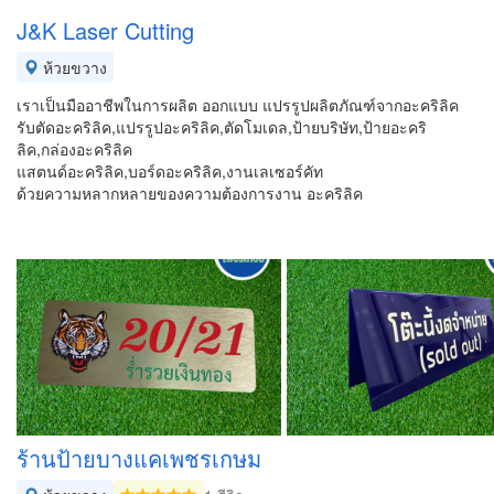
J&K Laser Cutting
ห้วยขวาง
เราเป็นมืออาชีพในการผลิต ออกแบบ แปรรูปผลิตภัณฑ์จากอะคริลิค
รับตัดอะคริลิค,แปรรูปอะคริลิค,ตัดโมเดล,ป้ายบริษัท,ป้ายอะคริ
ลิค,กล่องอะคริลิค
แสตนด์อะคริลิค,บอร์ดอะคริลิค,งานเลเซอร์คัท
ด้วยความหลากหลายของความต้องการงาน อะคริลิค
ร้านป้ายบางแคเพชรเกษม