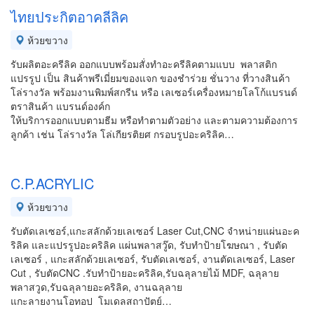
ไทยประกิตอาคลีลิค
ห้วยขวาง
รับผลิตอะครีลิค ออกแบบพร้อมสั่งทำอะครีลิคตามแบบ พลาสติก
แปรรูป เป็น สินค้าพรีเมี่ยมของแจก ของชำร่วย ชั่นวาง ที่วางสินค้า
โล่รางวัล พร้อมงานพิมพ์สกรีน หรือ เลเซอร์เครื่องหมายโลโก้แบรนด์
ตราสินค้า แบรนด์องค์ก
ให้บริการออกแบบตามธีม หรือทำตามตัวอย่าง และตามความต้องการ
ลูกค้า เช่น โล่รางวัล โล่เกียรติยศ กรอบรูปอะคริลิค…
C.P.ACRYLIC
ห้วยขวาง
รับตัดเลเซอร์,แกะสลักด้วยเลเซอร์ Laser Cut,CNC จำหน่ายแผ่นอะค
ริลิค และแปรรูปอะคริลิค แผ่นพลาสวู๊ด, รับทำป้ายโฆษณา , รับตัด
เลเซอร์ , แกะสลักด้วยเลเซอร์, รับตัดเลเซอร์, งานตัดเลเซอร์, Laser
Cut , รับตัดCNC .รับทำป้ายอะคริลิค,รับฉลุลายไม้ MDF, ฉลุลาย
พลาสวูด,รับฉลุลายอะคริลิค, งานฉลุลาย
แกะลายงานโอทอป โมเดลสถาปัตย์…