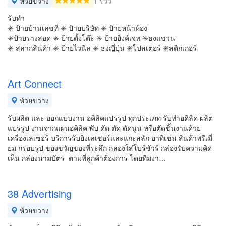
ห้วยขวาง
1 รีวิว
รับทำ
✳️ ป้ายบ้านเลขที่ ✳️ ป้ายบริษัท ✳️ ป้ายหน้าห้อง
✳️ป้ายรางสอด ✳️ ป้ายตั้งโต๊ะ ✳️ ป้ายอิงค์เจท ✳️ธงแขวน
✳️ สลากสินค้า ✳️ ป้ายไวนิล ✳️ ธงญี่ปุ่น ✳️โปสเตอร์ ✳️สติกเกอร์
Art Connect
ห้วยขวาง
รับผลิต และ ออกแบบงาน อคิลิคแปรรูป ทุกประเภท รับทำอคิลิค ผลิต
แปรรูป งานจากแผ่นอคิลิค พับ ดัด ตัด ดัดนูน หรือตัดชิ้นงานด้วย
เครื่องเลเซอร์ บริการรับยิงเลเซอร์และแกะสลัก อาทิเช่น สินค้าพรีเมี่
ยม กรอบรูป ของขวัญของที่ระลึก กล่องใส่โบร์ชัวร์ กล่องรับความคิด
เห็น กล่องนามบัตร ตามที่ลูกค้าต้องการ โดยทีมงา…
38 Advertising
ห้วยขวาง