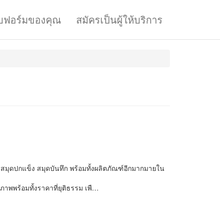
บฟอร์มของคุณ
สมัครเป็นผู้ให้บริการ
ี สมุดปกแข็ง สมุดบันทึก พร้อมทั้งผลิตภัณฑ์อีกมากมายใน
าพพร้อมทั้งราคาที่ยุติธรรม เพื…