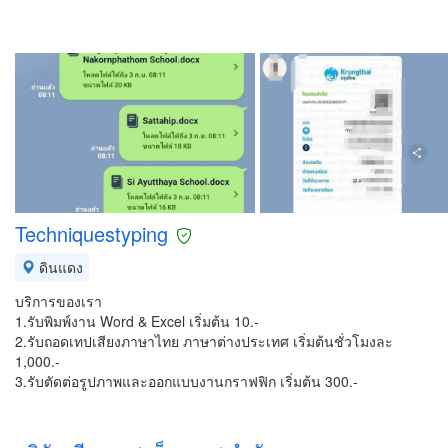
Techniquestyping
ดินแดง
บริการของเรา
1.รับพิมพ์งาน Word & Excel​ เริ่มต้น​ 10.-
2.รับถอดเทปเสียงภาษาไทย​ ภาษาต่างประเทศ เริ่มต้นชั่วโมงละ​
1,000.-
3.รับตัดต่อรูปภาพและออกแบบงานกราฟฟิก​ เริ่มต้น​ 300.-