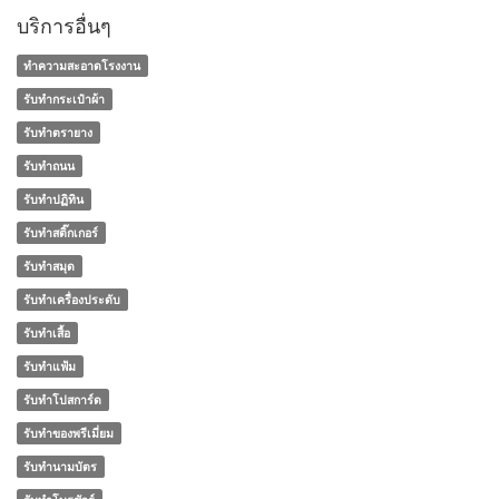
บริการอื่นๆ
ทำความสะอาดโรงงาน
รับทำกระเป๋าผ้า
รับทำตรายาง
รับทำถนน
รับทำปฏิทิน
รับทำสติ๊กเกอร์
รับทำสมุด
รับทำเครื่องประดับ
รับทำเสื้อ
รับทำแฟ้ม
รับทำโปสการ์ด
รับทําของพรีเมี่ยม
รับทํานามบัตร