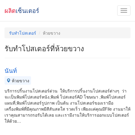
ผลิต
เซ็นเตอร์
รับทำโปสเตอร์
ห้วยขวาง
รับทำโปสเตอร์ที่ห้วยขวาง
นันท์
ห้วยขวาง
บริการปริ้นงานโปสเตอร์ด่วน ให้บริการปริ้นงานโปสเตอร์ต่างๆ ว่า
จะเป็นพิมพ์โปสเตอร์หนัง,พิมพ์ โปสเตอร์AD โฆษณา ,พิมพ์โปสเตอร์
แผนที่,พิมพ์โปสเตอร์รูปภาพ เป็นต้น งานโปสเตอร์ของเรามือ
เครื่องพิมพ์ที่มีคุณภาพมีสีสันสดใส รวดเร็ว เพียงแค่คุณมีFile งานมาให้
เราคุณสามารถรอรับได้เลย และเรามีงานให้บริการออกแบบโปสเตอร์
ให้ด้วย…