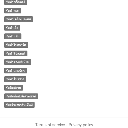
รับทำสติ๊กเกอร์
รับทำสมุด
รับทำเครื่องประดับ
รับทำเสื้อ
รับทำแฟ้ม
รับทำโปสการ์ด
รับทำโปสเตอร์
รับทําของพรีเมี่ยม
รับทํานามบัตร
รับทําโบรชัวร์
รับพิมพ์งาน
รับพิมพ์หนังสือสวดมนต์
รับสร้างอพาร์ทเม้นท์
Terms of service
·
Privacy policy