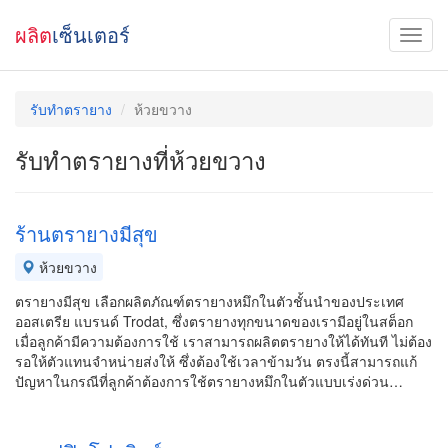
ผลิต
เซ็นเตอร์
รับทำตรายาง
ห้วยขวาง
รับทำตรายางที่ห้วยขวาง
ร้านตรายางมีสุข
ห้วยขวาง
ตรายางมีสุข เลือกผลิตภัณฑ์ตรายางหมึกในตัวชั้นนำของประเทศ
ออสเตรีย แบรนด์ Trodat, ซึ่งตรายางทุกขนาดของเรามีอยู่ในสต็อก
เมื่อลูกค้ามีความต้องการใช้ เราสามารถผลิตตรายางให้ได้ทันที ไม่ต้อง
รอให้ตัวแทนจำหน่ายส่งให้ ซึ่งต้องใช้เวลาข้ามวัน ตรงนี้สามารถแก้
ปัญหาในกรณีที่ลูกค้าต้องการใช้ตรายางหมึกในตัวแบบเร่งด่วน…