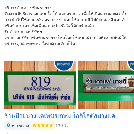
บริการด้านการทำตรายาง
ทีมงานมีบริการออกแบบโลโก้ และตรายาง เพื่อให้เกิดความสะดวกใน
การนำไปใช้งาน เช่น ตรายางร้านค้าใช้แสตมป์ ไปกับกล่องสินค้าค้า
หรือป้ายราคา เพื่อเพิ่มความน่าเชื่อถือให้กับร้านค้า
รับทำตรายางบริษัทฯ
ตรายางบริษัท หรือทำตรายางใหม่โดยใช้แบบเดิม ทางทีมงานยินดีให้
บริการลูกค้าทุกท่าน สั่งทำด้ามเดียวก็ได้…
ร้านป้ายบางแคเพชรเกษม ใกล้โลตัสบางแค
ห้วยขวาง
13 รีวิว