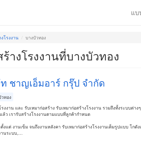
แบ
้างโรงงาน
บางบัวทอง
สร้างโรงงานที่บางบัวทอง
ัท ชาญเอ็มอาร์ กรุ๊ป จำกัด
ัวทอง
งโรงงาน และ รับเหมาก่อสร้าง รับเหมาก่อสร้างโรงงาน รวมถึงทั้งระบบต่
่แล้ว เรารับสร้างโรงงานตามแบบที่ลูกค้ากำหนด
ตั้งแต่ งานเข็ม จนถึงงานหลังคา รับเหมาก่อสร้างโรงงานเต็มรูปแบบ โกดังเ
างานระบบ,…