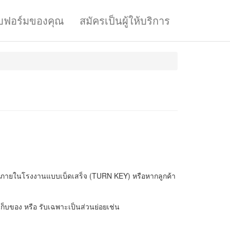
บฟอร์มของคุณ
สมัครเป็นผู้ให้บริการ
างๆภายในโรงงานแบบเบ็ดเสร็จ (TURN KEY) หรือหากลูกค้า
ก็บของ หรือ รับเฉพาะเป็นส่วนย่อยเช่น