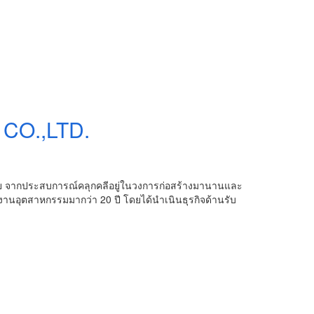
CO.,LTD.
ีวิลัย จากประสบการณ์คลุกคลีอยู่ในวงการก่อสร้างมานานและ
ุตสาหกรรมมากว่า 20 ปี โดยได้นำเนินธุรกิจด้านรับ