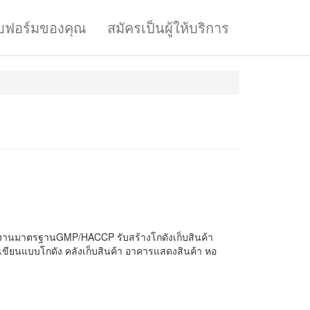
บฟอร์มของคุณ
สมัครเป็นผู้ให้บริการ
งงานมาตรฐานGMP/HACCP รับสร้างโกดังเก็บสินค้า
ยนแบบโกดัง คลังเก็บสินค้า อาคารแสดงสินค้า หอ