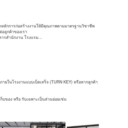
ดยยึดหลักการก่อสร้างงานให้มีคุณภาพตามมาตรฐานวิชาชีพ
่อลูกค้าของเรา
 อาคารสำนักงาน โรงแรม…
างๆภายในโรงงานแบบเบ็ดเสร็จ (TURN KEY) หรือหากลูกค้า
ก็บของ หรือ รับเฉพาะเป็นส่วนย่อยเช่น