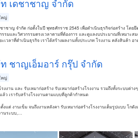
ษัท เดชาชาญ จำกัด
หญ่
ดชาชาญ จำกัด ก่อตั้งในปี พุทธศักราช 2545 เพื่อดำเนินธุรกิจก่อสร้าง โ
กรรมและวิศวกรรมตรงเวลาตามที่ต้องการ และดูแลงบประมาณที่เหมาะสมต
ะเวลาที่ดำเนินธุรกิจ เราได้สร้างผลงานทั้งประเภท โรงงาน คลังสินค้า
ัท ชาญเอ็มอาร์ กรุ๊ป จำกัด
หญ่
งโรงงาน และ รับเหมาก่อสร้าง รับเหมาก่อสร้างโรงงาน รวมถึงทั้งระบบต่
่แล้ว เรารับสร้างโรงงานตามแบบที่ลูกค้ากำหนด
ตั้งแต่ งานเข็ม จนถึงงานหลังคา รับเหมาก่อสร้างโรงงานเต็มรูปแบบ โกดังเ
างานระบบ,…