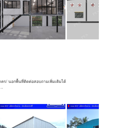
ร/ นอกพื้นที่ติดต่อสอบถามเพิ่มเติมได้
ๆ…