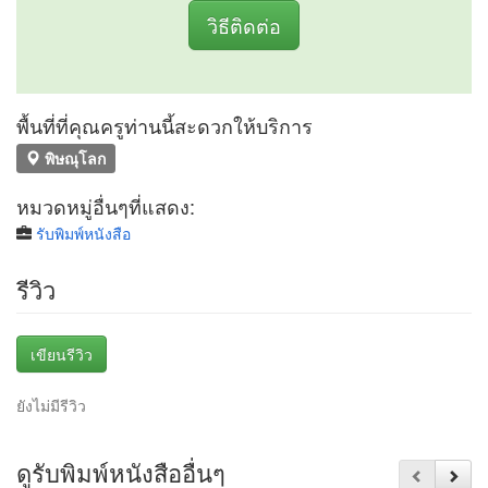
วิธีติดต่อ
พื้นที่ที่คุณครูท่านนี้สะดวกให้บริการ
พิษณุโลก
หมวดหมู่อื่นๆที่แสดง:
รับพิมพ์หนังสือ
รีวิว
เขียนรีวิว
ยังไม่มีรีวิว
ดูรับพิมพ์หนังสืออื่นๆ