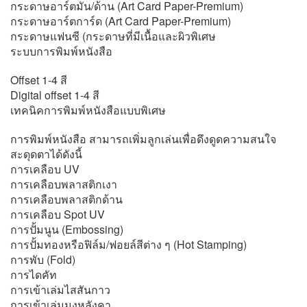
กระดาษอาร์ตมัน/ด้าน (Art Card Paper-Premium)
กระดาษอาร์ตการ์ด (Art Card Paper-Premium)
กระดาษแฟนซี (กระดาษที่มีเนื้อและผิวพิเศษ
ระบบการพิมพ์หนังสือ
Offset 1-4 สี
Digital offset 1-4 สี
เทคนิคการพิมพ์หนังสือแบบพิเศษ
การพิมพ์หนังสือ สามารถเพิ่มลูกเล่นเพื่อดึงดูดความสนใจ
สะดุดตาได้ดังนี้
การเคลือบ UV
การเคลือบพลาสติกเงา
การเคลือบพลาสติกด้าน
การเคลือบ Spot UV
การปั้มนูน (Embossing)
การปั้มทองหรือฟิล์ม/ฟอยล์สีต่าง ๆ (Hot Stamping)
การพับ (Fold)
การไดคัท
การเข้าเล่มไสสันกาว
การเข้าเล่มมุงหลังคา