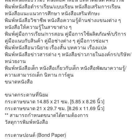
พิมพ์หนังสือตำราเรียน/แบบเรียน หนังสือเสริมการเรียน
หนังสือแนะแนวการศึกษา หนังสือเสริมทักษะ
พิมพ์หนังสือวิชาชีพ หนังสือความรู้ด้านช่างแขนงต่าง ๆ
หนังสือให้ความรู้ในสาขาต่าง ๆ
พิมพ์คู่มือการเรียน/การสอน คู่มือการใช้ผลิตภัณฑ์/บริการ
คู่มือแนบกับสินค้า คู่มือช่างต่าง ๆ คู่มือการซ่อมฯ
พิมพ์หนังสือนวนิยาย เรื่องสั้น บทความ เรื่องแปล
พิมพ์หนังสือข่าวสารต่าง ๆ หนังสือข่าวภายในองค์กร/บริษัท/
หน่วยงาน
พิมพ์หนังสือเด็ก หนังสือเกี่ยวกับเด็ก หนังสือพัฒนาความรู้/
ความสามารถเด็ก นิทาน การ์ตูน
ขนาดหนังสือ
ขนาดกระดาษที่นิยม
กระดาษขนาด 14.85 x 21 ซม. [5.85 x 8.26 นิ้ว]
กระดาษขนาด 21 x 29.7 ซม. [8.26 x 11.69 นิ้ว]
** สามารถกำหนดขนาดได้ตามต้องการ
วัสดุการพิมพ์หนังสือ
กระดาษปอนด์ (Bond Paper)