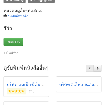
หมวดหมู่อื่นๆที่แสดง:
รับพิมพ์หนังสือ
รีวิว
เขียนรีวิว
ยังไม่มีรีวิว
ดูรับพิมพ์หนังสืออื่นๆ
บริษัท แดเน็กซ์ อินเตอร์คอร์ปอเรชั่น จำกัด
บริษัท อีเล็ฟแว่นคัลเลอร์ส จำกัด
1 รีวิว