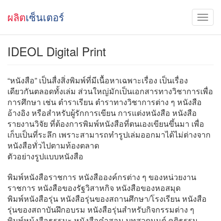
ผลิต
เซ็นเตอร์
IDEOL Digital Print
“หนังสือ” เป็นสื่งสิ่งพิมพ์ที่มีเนื้อหาเฉพาะเรื่อง เป็นเรื่อง
เดียวกันตลอดทั้งเล่ม ส่วนใหญ่มักเป็นเอกสารทางวิชาการเพื่อ
การศึกษา เช่น ตำราเรียน ตำราทางวิชาการต่าง ๆ หนังสือ
อ้างอิง หรือสำหรับผู้รักการเขียน การแต่งหนังสือ หนังสือ
รายงานวิจัย ที่ต้องการพิมพ์หนังสือที่ตนเองเขียนขึ้นมา เพื่อ
เก็บเป็นที่ระลึก เพราะสามารถทำรูปเล่มออกมาได้ไม่ต่างจาก
หนังสือทั่วไปตามท้องตลาด
ตัวอย่างรูปแบบหนังสือ
พิมพ์หนังสือราชการ หนังสือองค์กรต่าง ๆ ของหน่วยงาน
ราชการ หนังสือของรัฐวิสาหกิจ หนังสือของหอสมุด
พิมพ์หนังสือรุ่น หนังสือรุ่นของสถานศึกษา/โรงเรียน หนังสือ
รุ่นของสถาบันฝึกอบรม หนังสือรุ่นสำหรับกิจกรรมต่าง ๆ
พิมพ์หน้งสือธรรมะ หนังสือคำสอน บทสวดมนต์ คติธรรม