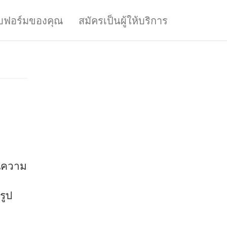
บฟอร์มของคุณ
สมัครเป็นผู้ให้บริการ
ทนความ
รูป