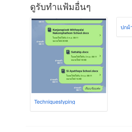
ดูรับทำแฟ้มอื่นๆ
ปกผ้
Techniquestyping