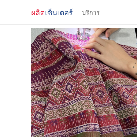
ผลิต
เซ็นเตอร์
บริการ