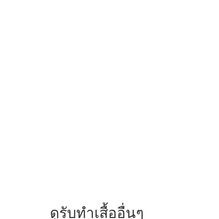
ดูรับทำเสื้ออื่นๆ