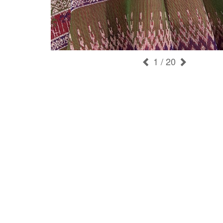
1
/ 20