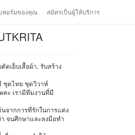
บฟอร์มของคุณ
สมัครเป็นผู้ให้บริการ
UTKRITA
ัดเย็บเสื้อผ้า, รับสร้าง
ี ชุดไทย ชุดวิวาห์
ะ เรามีทีมงานที่มี
นจากการที่รักในการแต่ง
ผ้า จนศึกษาและลงมือทำ