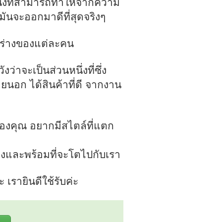
งหนึ่งที่สามารถทำให้จากความ
ันจะออกมาดีที่สุดจริงๆ
บรูปร่างของแต่ละคน
าจะเป็นส่วนหนึ่งที่ซึ่ง
อก ได้สินค้าที่ดี จากงาน
องคุณ อยากมีสไตล์ที่แตก
คงและพร้อมที่จะโตไปกับเรา
รายินดีใช้รับค่ะ