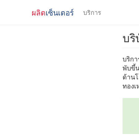
ผลิต
เซ็นเตอร์
บริการ
บริ
บริการ
พับขึ
ด้านโ
ทองเห