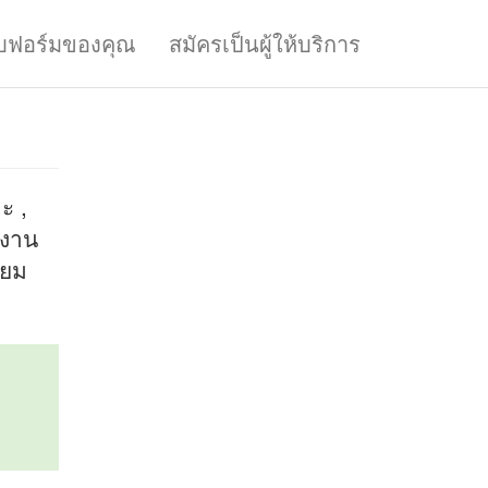
บฟอร์มของคุณ
สมัครเป็นผู้ให้บริการ
ะ ,
 งาน
ียม