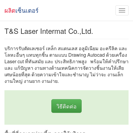
ผลิต
เซ็นเตอร์
T&S Laser Intermat Co.,Ltd.
บริการรับตัดเลเซอร์ เหล็ก สแตนเลส อลูมิเนียม อะครีลิค และ
โลหะอื่นๆ แทบทุกชิ้น ตามแบบ Drawing Autocad ด้วยเครื่อง
Laser cut ที่ทันสมัย และ ประสิทธิภาพสูง พร้อมให้คำปรึกษา
และ แก้ปัญหา งานทางด้านเทคนิคการจัดวางชิ้นงานให้เสีย
เศษน้อยที่สุด ด้วยความเข้าใจและชำนาญ ไม่ว่าจะ งานเล็ก
งานใหญ่ งานยาก งานง่าย.
วิธีติดต่อ