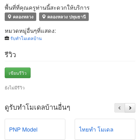
พื้นที่ที่คุณครูท่านนี้สะดวกให้บริการ
คลองหลวง
คลองหลวง ปทุมธานี
หมวดหมู่อื่นๆที่แสดง:
รับทําโมเดลบ้าน
รีวิว
เขียนรีวิว
ยังไม่มีรีวิว
ดูรับทําโมเดลบ้านอื่นๆ
PNP Model
ไทยทำ โมเดล