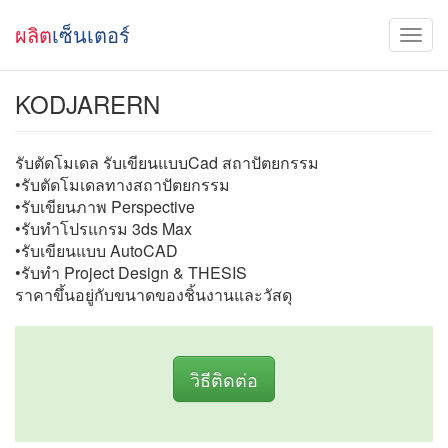
ผลิต
เซ็นเตอร์
KODJARERN
รับตัดโมเดล รับเขียนแบบCad สถาปัตยกรรม
•รับตัดโมเดลทางสถาปัตยกรรม
•รับเขียนภาพ Perspective
•รับทำโปรแกรม 3ds Max
•รับเขียนแบบ AutoCAD
•รับทำ Project Design & THESIS
ราคาขึ้นอยู่กับขนาดของชิ้นงานและวัสดุ
วิธีติดต่อ