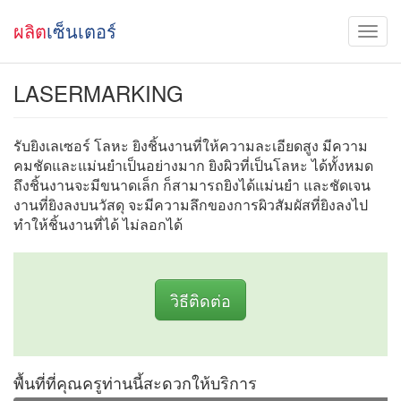
ผลิต
เซ็นเตอร์
LASERMARKING
รับยิงเลเซอร์ โลหะ ยิงชิ้นงานที่ให้ความละเอียดสูง มีความ
คมชัดและแม่นยำเป็นอย่างมาก ยิงผิวที่เป็นโลหะ ได้ทั้งหมด
ถึงชิ้นงานจะมีขนาดเล็ก ก็สามารถยิงได้แม่นยำ และชัดเจน
งานที่ยิงลงบนวัสดุ จะมีความลึกของการผิวสัมผัสที่ยิงลงไป
ทำให้ชิ้นงานที่ได้ ไม่ลอกได้
วิธีติดต่อ
พื้นที่ที่คุณครูท่านนี้สะดวกให้บริการ